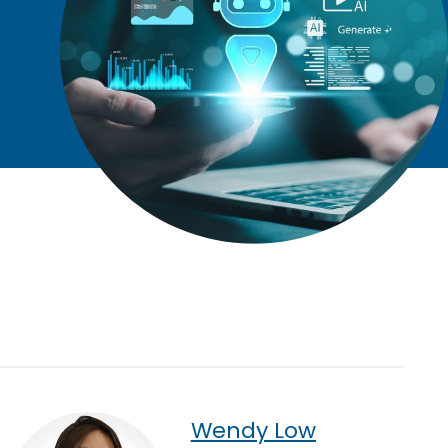
Wendy Low