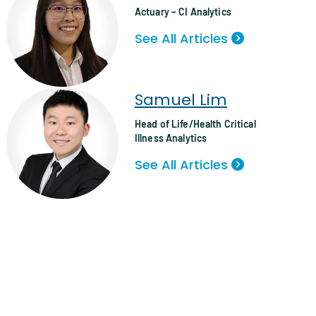
Actuary – CI Analytics
See All Articles
Samuel Lim
Head of Life/Health Critical
Illness Analytics
See All Articles