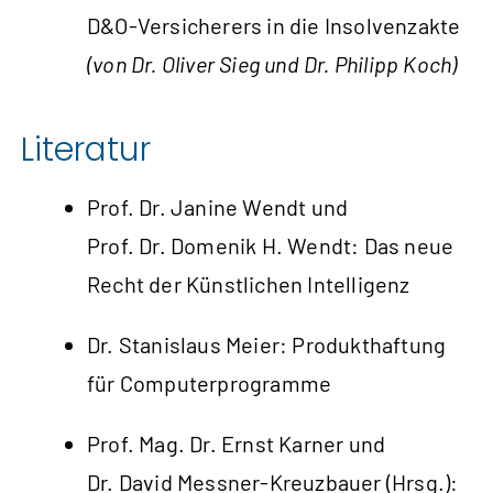
D&O‑Versicherers in die Insolvenzakte
(von Dr. Oliver Sieg und Dr. Philipp Koch)
Literatur
Prof. Dr. Janine Wendt und
Prof. Dr. Domenik H. Wendt: Das neue
Recht der Künstlichen Intelligenz
Dr. Stanislaus Meier: Produkthaftung
für Computerprogramme
Prof. Mag. Dr. Ernst Karner und
Dr. David Messner-Kreuzbauer (Hrsg.):