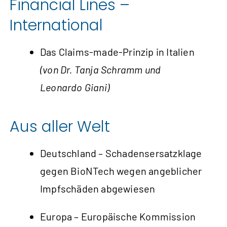
Financial Lines –
International
Das Claims-made-Prinzip in Italien
(von Dr. Tanja Schramm und
Leonardo Giani)
Aus aller Welt
Deutschland – Schadens­ersatz­klage
gegen BioNTech wegen angeblicher
Impfschäden abgewiesen
Europa – Europäische Kommission