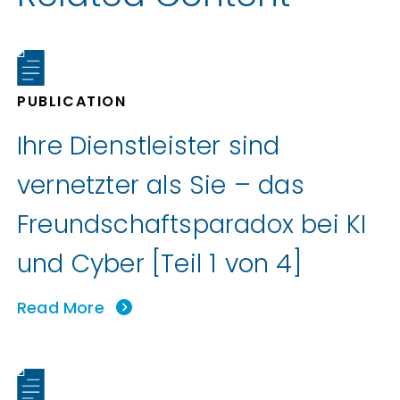
PUBLICATION
Ihre Dienstleister sind
vernetzter als Sie – das
Freundschaftsparadox bei KI
und Cyber [Teil 1 von 4]
Read More