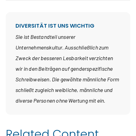
DIVERSITÄT IST UNS WICHTIG
Sie ist Bestandteil unserer
Unternehmenskultur. Ausschließlich zum
Zweck der besseren Lesbarkeit verzichten
wir in den Beiträgen auf genderspezifische
Schreibweisen. Die gewählte männliche Form
schließt zugleich weibliche, männliche und
diverse Personen ohne Wertung mit ein.
Related Content