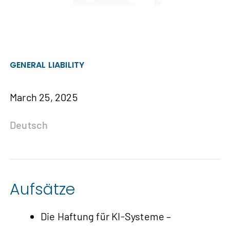
GENERAL LIABILITY
March 25, 2025
Deutsch
Aufsätze
Die Haftung für KI‑Systeme –