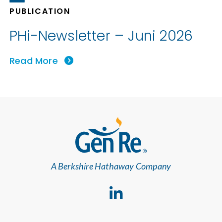
PUBLICATION
PHi-Newsletter – Juni 2026
Read More
A Berkshire Hathaway Company