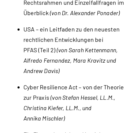
Rechtsrahmen und Einzel­fall­fragen im
Überblick
(von Dr. Alexander Ponader)
USA – ein Leitfaden zu den neuesten
rechtlichen Entwicklungen bei
PFAS (Teil 2)
(von Sarah Kettenmann,
Alfredo Fernandez, Mara Kravitz und
Andrew Davis)
Cyber Resilience Act – von der Theorie
zur Praxis
(von Stefan Hessel, LL.M.,
Christina Kiefer, LL.M., und
Annika Mischler)