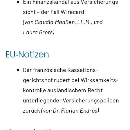
Ein Finanzskandal aus Versicherungs­
sicht – der Fall Wirecard
(von Claudia Maaßen, LL.M., und
Laura Brors)
EU‑Notizen
Der französische Kassations­
gerichtshof rudert bei Wirksamkeits­
kontrolle ausländischem Recht
unterliegender Versicherungs­policen
zurück
(von Dr. Florian Endrös)