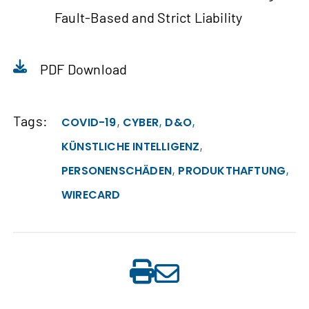
Fault-Based and Strict Liability
PDF Download
Tags:
,
,
,
COVID-19
CYBER
D&O
,
KÜNSTLICHE INTELLIGENZ
,
,
PERSONENSCHÄDEN
PRODUKTHAFTUNG
WIRECARD